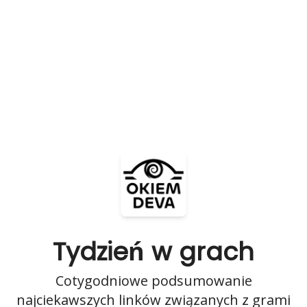
Tydzień w grach
Cotygodniowe podsumowanie
najciekawszych linków związanych z grami