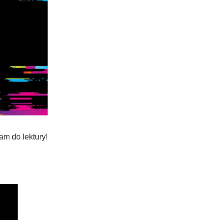
am do lektury!