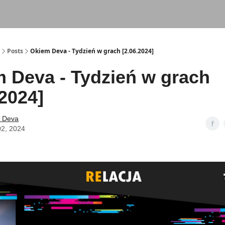
Posts
Okiem Deva - Tydzień w grach [2.06.2024]
 Deva - Tydzień w grach
.2024]
 Deva
02, 2024