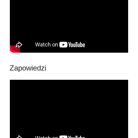
Zapowiedzi