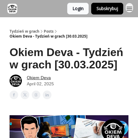
Login
Subskrybuj
Tydzień w grach
Posts
Okiem Deva - Tydzień w grach [30.03.2025]
Okiem Deva - Tydzień
w grach [30.03.2025]
Okiem Deva
April 02, 2025