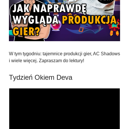
W tym tygodniu: tajemnice produkcji gier, AC Shadows
i wiele więcej. Zapraszam do lektury!
Tydzień Okiem Deva