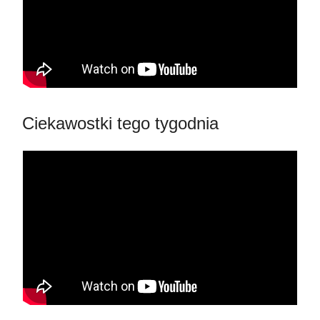
Ciekawostki tego tygodnia