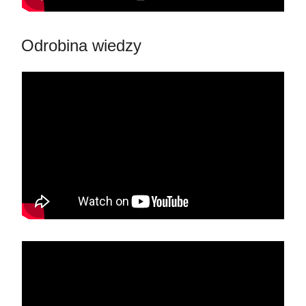
Odrobina wiedzy