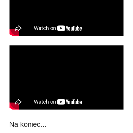
Na koniec...