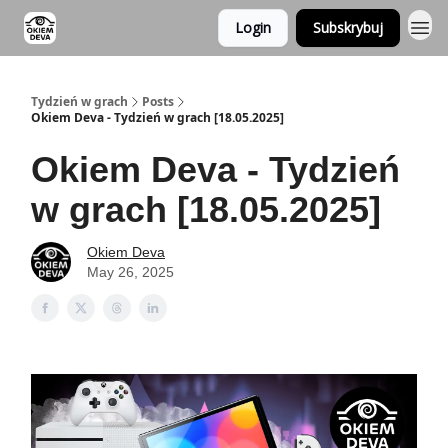
Login
Subskrybuj
Tydzień w grach
Posts
Okiem Deva - Tydzień w grach [18.05.2025]
Okiem Deva - Tydzień
w grach [18.05.2025]
Okiem Deva
May 26, 2025