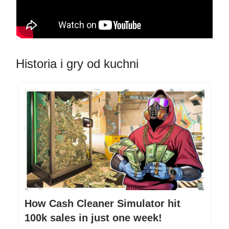
Historia i gry od kuchni
How Cash Cleaner Simulator hit
100k sales in just one week!