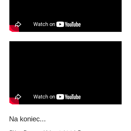
Na koniec...