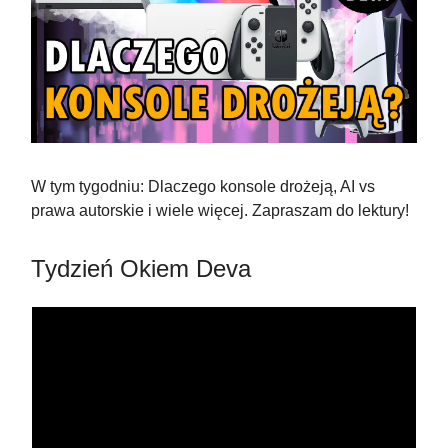
W tym tygodniu: Dlaczego konsole drożeją, AI vs
prawa autorskie i wiele więcej. Zapraszam do lektury!
Tydzień Okiem Deva