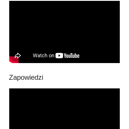
Zapowiedzi