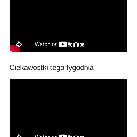
Ciekawostki tego tygodnia