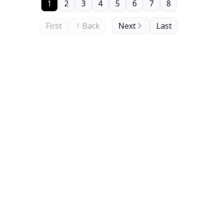
1
2
3
4
5
6
7
8
First
Back
Next
Last