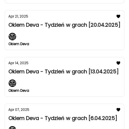
Apr 21, 2025
Okiem Deva - Tydzień w grach [20.04.2025]
Okiem Deva
Apr 14, 2025
Okiem Deva - Tydzień w grach [13.04.2025]
Okiem Deva
Apr 07, 2025
Okiem Deva - Tydzień w grach [6.04.2025]